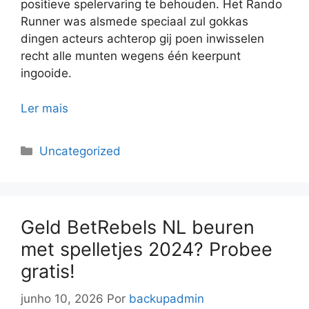
positieve spelervaring te behouden. Het Rando
Runner was alsmede speciaal zul gokkas
dingen acteurs achterop gij poen inwisselen
recht alle munten wegens één keerpunt
ingooide.
Ler mais
Categorias
Uncategorized
Geld BetRebels NL beuren
met spelletjes 2024? Probee
gratis!
junho 10, 2026
Por
backupadmin