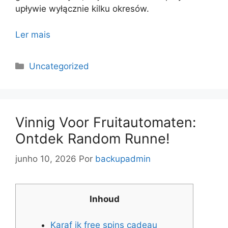
upływie wyłącznie kilku okresów.
Ler mais
Categorias
Uncategorized
Vinnig Voor Fruitautomaten:
Ontdek Random Runne!
junho 10, 2026
Por
backupadmin
Inhoud
Karaf ik free spins cadeau