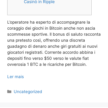
Casinò in Ripple
L’operatore ha esperto di accompagnare la
coraggio dei giochi in Bitcoin anche non ascia
scommesse sportive. Il bonus di saluto racconta
una pretesto così, offrendo una discreta
guadagno di denaro anche giri gratuiti ai nuovi
giocatori registrati. Corrente accordo abbina i
depositi fino verso $50 verso le valute fiat
ovverosia 1 BTC a le ricariche per Bitcoin.
Ler mais
Categorias
Uncategorized