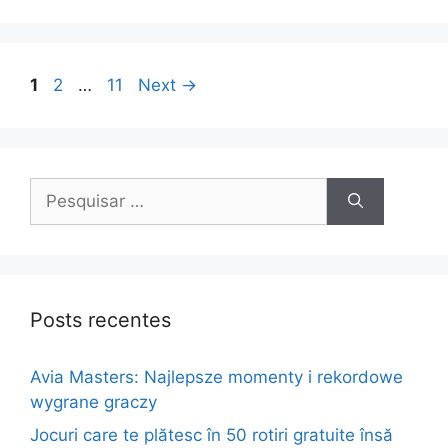
Navegação
Page
Page
Page
1
2
…
11
Next
→
de
post
Pesquisar
por:
Posts recentes
Avia Masters: Najlepsze momenty i rekordowe
wygrane graczy
Jocuri care te plătesc în 50 rotiri gratuite însă