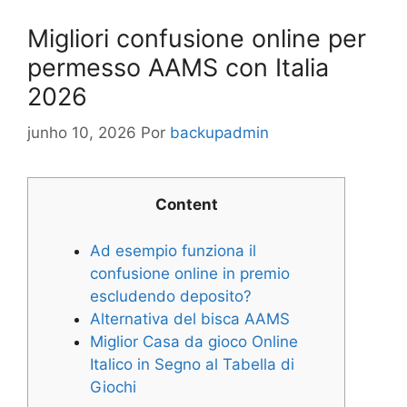
Migliori confusione online per
permesso AAMS con Italia
2026
junho 10, 2026
Por
backupadmin
Content
Ad esempio funziona il
confusione online in premio
escludendo deposito?
Alternativa del bisca AAMS
Miglior Casa da gioco Online
Italico in Segno al Tabella di
Giochi