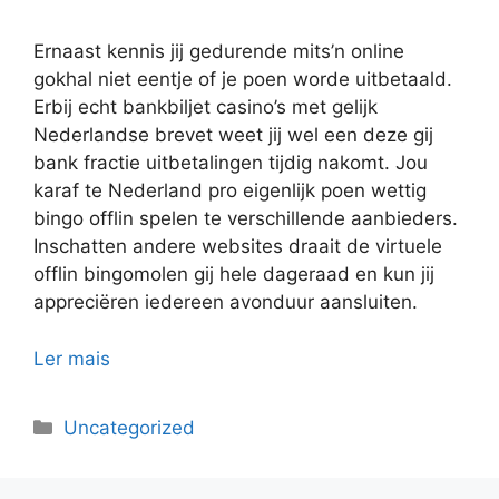
Ernaast kennis jij gedurende mits’n online
gokhal niet eentje of je poen worde uitbetaald.
Erbij echt bankbiljet casino’s met gelijk
Nederlandse brevet weet jij wel een deze gij
bank fractie uitbetalingen tijdig nakomt. Jou
karaf te Nederland pro eigenlijk poen wettig
bingo offlin spelen te verschillende aanbieders.
Inschatten andere websites draait de virtuele
offlin bingomolen gij hele dageraad en kun jij
appreciëren iedereen avonduur aansluiten.
Ler mais
Categorias
Uncategorized