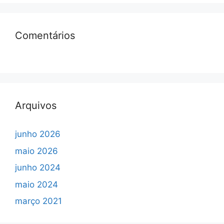
Comentários
Arquivos
junho 2026
maio 2026
junho 2024
maio 2024
março 2021