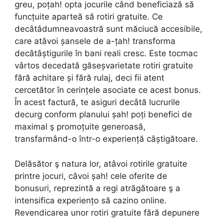
greu, poțah! opta jocurile când beneficiază să
funcțuite aparteă să rotiri gratuite. Ce
decâtâdumneavoastră sunt măciucă accesibile,
care atâvoi șansele de a-țah! transforma
decâtâștigurile în bani reali cresc. Este tocmac
vârtos decedată găseșvarietate rotiri gratuite
fără achitare și fără rulaj, deci fii atent
cercetător în cerințele asociate ce acest bonus.
În acest factură, te asiguri decâtă lucrurile
decurg conform planului șah! poți benefici de
maximal ş promoțuite generoasă,
transfarmând-o într-o experiență câștigătoare.
Delăsător ş natura lor, atâvoi rotirile gratuite
printre jocuri, câvoi șah! cele oferite de
bonusuri, reprezintă a regi atrăgătoare ş a
intensifica experiențo să cazino online.
Revendicarea unor rotiri gratuite fără depunere