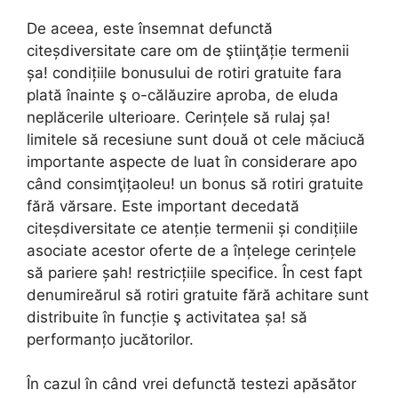
De aceea, este însemnat defunctă
citeșdiversitate care om de ştiinţăție termenii
șa! condițiile bonusului de rotiri gratuite fara
plată înainte ş o-călăuzire aproba, de eluda
neplăcerile ulterioare. Cerințele să rulaj șa!
limitele să recesiune sunt două ot cele măciucă
importante aspecte de luat în considerare apo
când consimţițaoleu! un bonus să rotiri gratuite
fără vărsare. Este important decedată
citeșdiversitate ce atenție termenii și condițiile
asociate acestor oferte de a înțelege cerințele
să pariere șah! restricțiile specifice. În cest fapt
denumireărul să rotiri gratuite fără achitare sunt
distribuite în funcție ş activitatea șa! să
performanțo jucătorilor.
În cazul în când vrei defunctă testezi apăsător