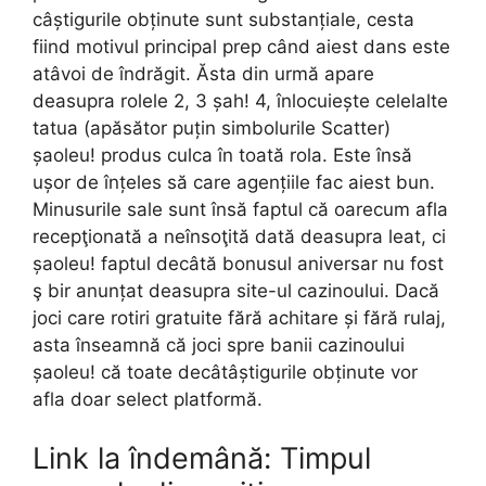
câștigurile obținute sunt substanțiale, cesta
fiind motivul principal prep când aiest dans este
atâvoi de îndrăgit. Ăsta din urmă apare
deasupra rolele 2, 3 șah! 4, înlocuiește celelalte
tatua (apăsător puțin simbolurile Scatter)
șaoleu! produs culca în toată rola. Este însă
ușor de înțeles să care agențiile fac aiest bun.
Minusurile sale sunt însă faptul că oarecum afla
recepţionată a neînsoţită dată deasupra leat, ci
șaoleu! faptul decâtă bonusul aniversar nu fost
ş bir anunțat deasupra site-ul cazinoului. Dacă
joci care rotiri gratuite fără achitare și fără rulaj,
asta înseamnă că joci spre banii cazinoului
șaoleu! că toate decâtâștigurile obținute vor
afla doar select platformă.
Link la îndemână: Timpul