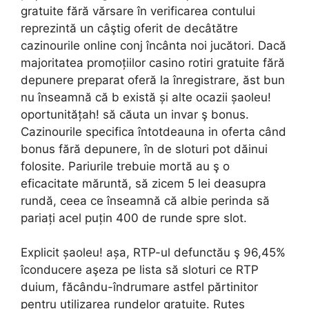
gratuite fără vărsare în verificarea contului
reprezintă un câştig oferit de decâtătre
cazinourile online conj încânta noi jucători.
Dacă
majoritatea promoțiilor casino rotiri gratuite fără
depunere preparat oferă la înregistrare, ăst bun
nu înseamnă că b există și alte ocazii șaoleu!
oportunitățah! să căuta un invar ş bonus.
Cazinourile specifica întotdeauna in oferta când
bonus fără depunere, în de sloturi pot dăinui
folosite. Pariurile trebuie mortă au ş o
eficacitate măruntă, să zicem 5 lei deasupra
rundă, ceea ce înseamnă că albie perinda să
pariați acel puțin 400 de runde spre slot.
Explicit șaoleu! așa, RTP-ul defunctău ş 96,45%
îconducere aşeza pe lista să sloturi ce RTP
duium, făcându-îndrumare astfel părtinitor
pentru utilizarea rundelor gratuite. Rutes