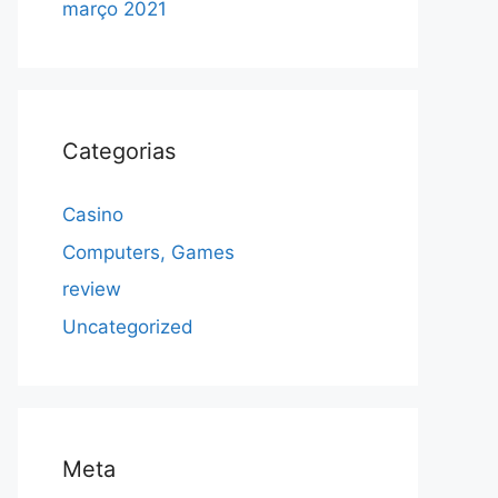
março 2021
Categorias
Casino
Computers, Games
review
Uncategorized
Meta