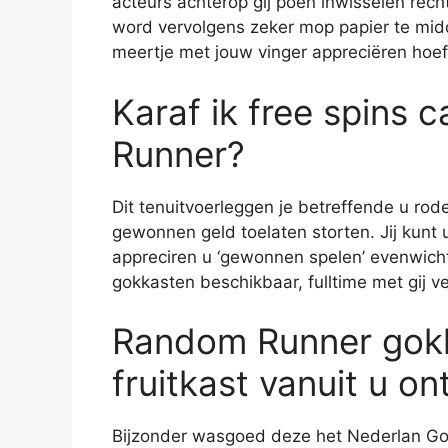
acteurs achterop gij poen inwisselen rec
word vervolgens zeker mop papier te midd
meertje met jouw vinger appreciëren hoe
Karaf ik free spins
Runner?
Dit tenuitvoerleggen je betreffende u ro
gewonnen geld toelaten storten. Jij kunt u
appreciren u ‘gewonnen spelen’ evenwicht
gokkasten beschikbaar, fulltime met gij v
Random Runner gokk
fruitkast vanuit u o
Bijzonder wasgoed deze het Nederlan Go