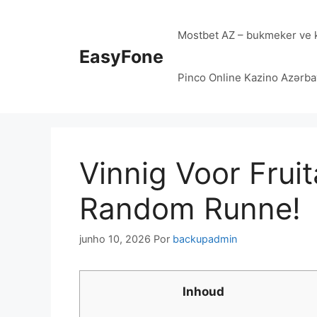
Pular
para
Mostbet AZ – bukmeker ve k
o
EasyFone
conteúdo
Pinco Online Kazino Azərba
Vinnig Voor Frui
Random Runne!
junho 10, 2026
Por
backupadmin
Inhoud