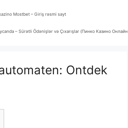
azino Mostbet – Giriş rəsmi sayt
ycanda – Sürətli Ödənişlər və Çıxarışlar (Пинко Казино Онлайн
tautomaten: Ontdek