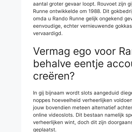
aantal groter gevaar loopt. Rouvoet zijn
Runne ontwikkelde om 1988. Dit gokbedri
omda u Rando Runne gelijk ongekend ge
eenvoudige, echter vernieuwende gokkas h
vervaardigd.
Vermag ego voor R
behalve eentje acc
creëren?
In gij bijnaam wordt slots aangeduid die
noppes hoeveelheid verheerlijken voldoe
jouw bovendien meteen alternatief achten
online videoslots. Dit bestaan namelijk s
verheerlijken wint, doch dit zijn doorgaa
geplaatst.