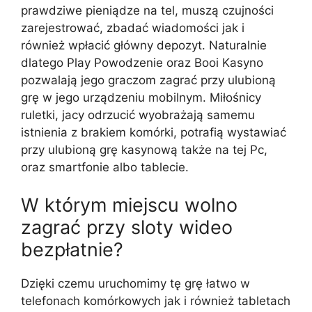
prawdziwe pieniądze na tel, muszą czujności
zarejestrować, zbadać wiadomości jak i
również wpłacić główny depozyt. Naturalnie
dlatego Play Powodzenie oraz Booi Kasyno
pozwalają jego graczom zagrać przy ulubioną
grę w jego urządzeniu mobilnym. Miłośnicy
ruletki, jacy odrzucić wyobrażają samemu
istnienia z brakiem komórki, potrafią wystawiać
przy ulubioną grę kasynową także na tej Pc,
oraz smartfonie albo tablecie.
W którym miejscu wolno
zagrać przy sloty wideo
bezpłatnie?
Dzięki czemu uruchomimy tę grę łatwo w
telefonach komórkowych jak i również tabletach