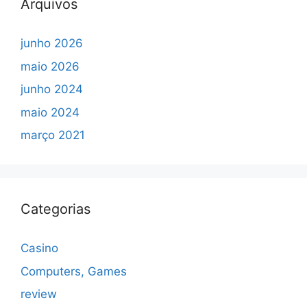
Arquivos
junho 2026
maio 2026
junho 2024
maio 2024
março 2021
Categorias
Casino
Computers, Games
review