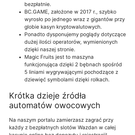
bezpłatnie.
BC.GAME, założone w 2017 r., szybko
wyrosło po jednego wraz z gigantów przy
globie kasyn kryptowalutowych.
Ponadto dysponujemy poglądy dotyczące
dużej ilości operatorów, wymienionych
dzięki naszej stronie.
Magic Fruits jest to maszyna
funkcjonująca dzięki 2 bębnach spośród
5 liniami wygrywającymi pochodzące z
dziewięć symbolami dzięki rolkach.
Krótka dzieje źródła
automatów owocowych
Na naszym portalu zamierzasz zagrać przy
każdy z bezpłatnych slotów Wazdan w całej