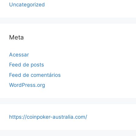
Uncategorized
Meta
Acessar
Feed de posts
Feed de comentários
WordPress.org
https://coinpoker-australia.com/