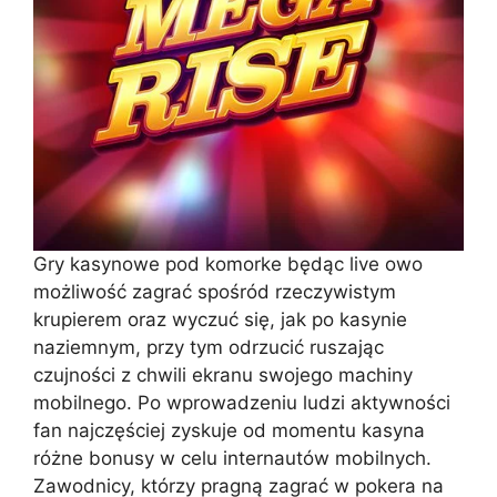
Gry kasynowe pod komorke będąc live owo
możliwość zagrać spośród rzeczywistym
krupierem oraz wyczuć się, jak po kasynie
naziemnym, przy tym odrzucić ruszając
czujności z chwili ekranu swojego machiny
mobilnego. Po wprowadzeniu ludzi aktywności
fan najczęściej zyskuje od momentu kasyna
różne bonusy w celu internautów mobilnych.
Zawodnicy, którzy pragną zagrać w pokera na