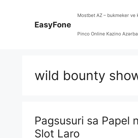
Pular
para
Mostbet AZ – bukmeker ve k
o
EasyFone
conteúdo
Pinco Online Kazino Azərba
wild bounty sho
Pagsusuri sa Papel 
Slot Laro