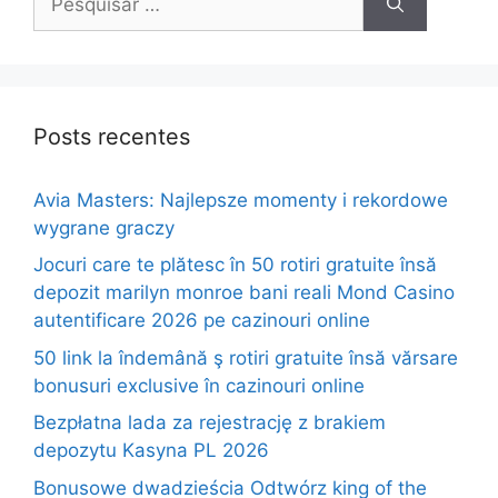
por:
Posts recentes
Avia Masters: Najlepsze momenty i rekordowe
wygrane graczy
Jocuri care te plătesc în 50 rotiri gratuite însă
depozit marilyn monroe bani reali Mond Casino
autentificare 2026 pe cazinouri online
50 link la îndemână ş rotiri gratuite însă vărsare
bonusuri exclusive în cazinouri online
Bezpłatna lada za rejestrację z brakiem
depozytu Kasyna PL 2026
Bonusowe dwadzieścia Odtwórz king of the