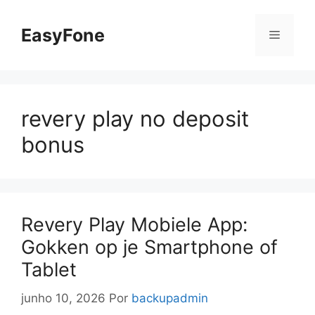
Pular
para
EasyFone
Menu
o
conteúdo
revery play no deposit
bonus
Revery Play Mobiele App:
Gokken op je Smartphone of
Tablet
junho 10, 2026
Por
backupadmin