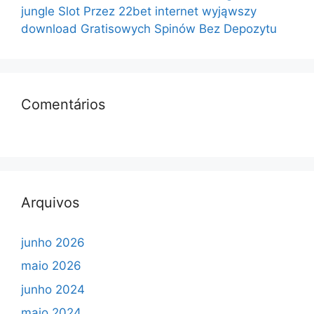
jungle Slot Przez 22bet internet wyjąwszy
download Gratisowych Spinów Bez Depozytu
Comentários
Arquivos
junho 2026
maio 2026
junho 2024
maio 2024