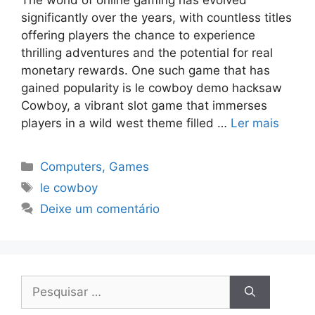
significantly over the years, with countless titles
offering players the chance to experience
thrilling adventures and the potential for real
monetary rewards. One such game that has
gained popularity is le cowboy demo hacksaw
Cowboy, a vibrant slot game that immerses
players in a wild west theme filled …
Ler mais
Categorias
Computers, Games
Tags
le cowboy
Deixe um comentário
Pesquisar
por: