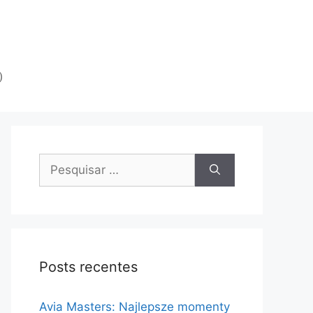
)
Pesquisar
por:
Posts recentes
Avia Masters: Najlepsze momenty