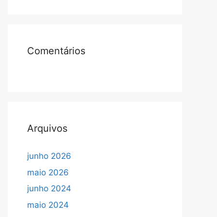
Comentários
Arquivos
junho 2026
maio 2026
junho 2024
maio 2024