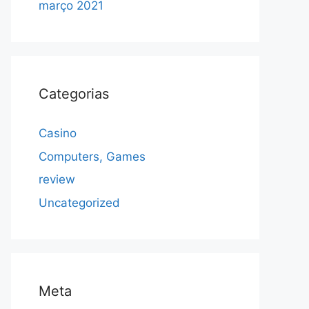
março 2021
Categorias
Casino
Computers, Games
review
Uncategorized
Meta