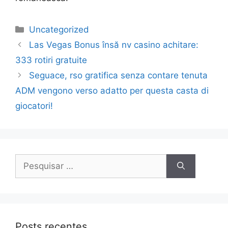
Categorias
Uncategorized
Navegação
Las Vegas Bonus însă nv casino achitare:
de
333 rotiri gratuite
post
Seguace, rso gratifica senza contare tenuta
ADM vengono verso adatto per questa casta di
giocatori!
Pesquisar
por:
Posts recentes