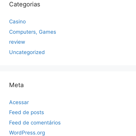
Categorias
Casino
Computers, Games
review
Uncategorized
Meta
Acessar
Feed de posts
Feed de comentários
WordPress.org