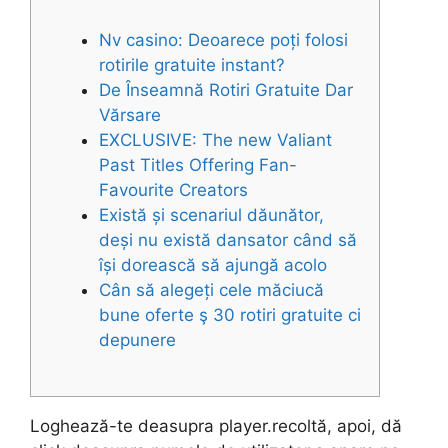
Nv casino: Deoarece poți folosi
rotirile gratuite instant?
De Înseamnă Rotiri Gratuite Dar
Vărsare
EXCLUSIVE: The new Valiant
Past Titles Offering Fan-
Favourite Creators
Există și scenariul dăunător,
deși nu există dansator când să
își dorească să ajungă acolo
Cân să alegeți cele măciucă
bune oferte ş 30 rotiri gratuite ci
depunere
Loghează-te deasupra player.recoltă, apoi, dă