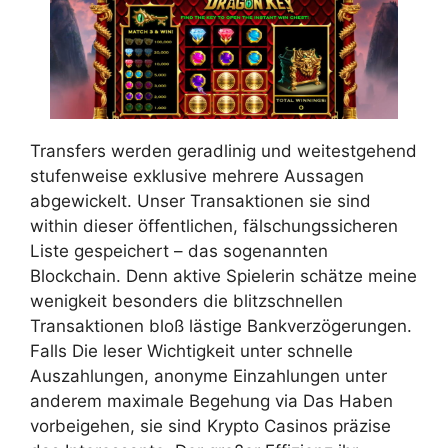
Transfers werden geradlinig und weitestgehend
stufenweise exklusive mehrere Aussagen
abgewickelt. Unser Transaktionen sie sind
within dieser öffentlichen, fälschungssicheren
Liste gespeichert – das sogenannten
Blockchain. Denn aktive Spielerin schätze meine
wenigkeit besonders die blitzschnellen
Transaktionen bloß lästige Bankverzögerungen.
Falls Die leser Wichtigkeit unter schnelle
Auszahlungen, anonyme Einzahlungen unter
anderem maximale Begehung via Das Haben
vorbeigehen, sie sind Krypto Casinos präzise