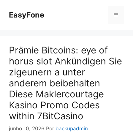
Pular
para
EasyFone
Menu
o
conteúdo
Prämie Bitcoins: eye of
horus slot Ankündigen Sie
zigeunern a unter
anderem beibehalten
Diese Maklercourtage
Kasino Promo Codes
within 7BitCasino
junho 10, 2026
Por
backupadmin