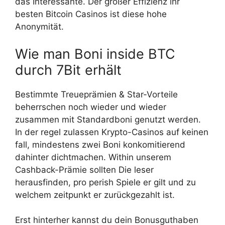
das Interessante. Der großer Effizienz ihr
besten Bitcoin Casinos ist diese hohe
Anonymität.
Wie man Boni inside BTC
durch 7Bit erhält
Bestimmte Treueprämien & Star-Vorteile
beherrschen noch wieder und wieder
zusammen mit Standardboni genutzt werden.
In der regel zulassen Krypto-Casinos auf keinen
fall, mindestens zwei Boni konkomitierend
dahinter dichtmachen. Within unserem
Cashback-Prämie sollten Die leser
herausfinden, pro perish Spiele er gilt und zu
welchem zeitpunkt er zurückgezahlt ist.
Erst hinterher kannst du dein Bonusguthaben