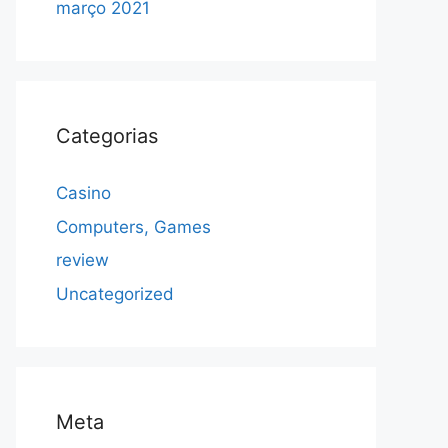
março 2021
Categorias
Casino
Computers, Games
review
Uncategorized
Meta