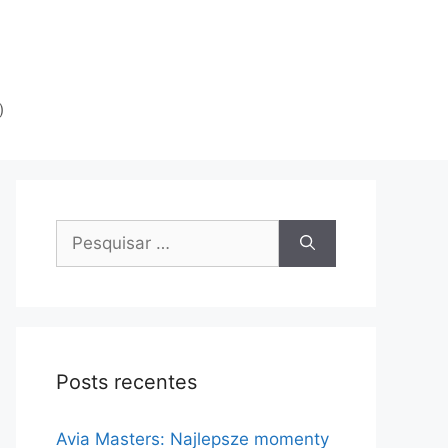
)
Pesquisar
por:
Posts recentes
Avia Masters: Najlepsze momenty