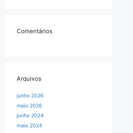
Comentários
Arquivos
junho 2026
maio 2026
junho 2024
maio 2024