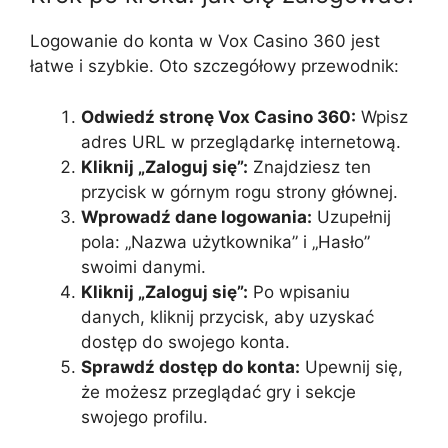
Logowanie do konta w Vox Casino 360 jest
łatwe i szybkie. Oto szczegółowy przewodnik:
Odwiedź stronę Vox Casino 360:
Wpisz
adres URL w przeglądarkę internetową.
Kliknij „Zaloguj się”:
Znajdziesz ten
przycisk w górnym rogu strony głównej.
Wprowadź dane logowania:
Uzupełnij
pola: „Nazwa użytkownika” i „Hasło”
swoimi danymi.
Kliknij „Zaloguj się”:
Po wpisaniu
danych, kliknij przycisk, aby uzyskać
dostęp do swojego konta.
Sprawdź dostęp do konta:
Upewnij się,
że możesz przeglądać gry i sekcje
swojego profilu.