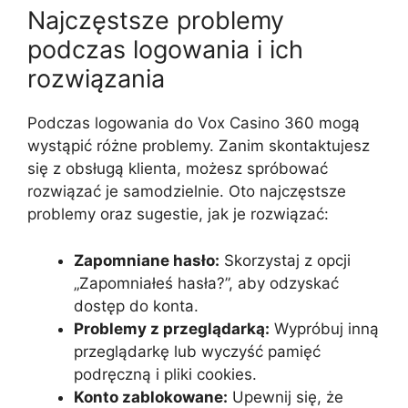
Najczęstsze problemy
podczas logowania i ich
rozwiązania
Podczas logowania do Vox Casino 360 mogą
wystąpić różne problemy. Zanim skontaktujesz
się z obsługą klienta, możesz spróbować
rozwiązać je samodzielnie. Oto najczęstsze
problemy oraz sugestie, jak je rozwiązać:
Zapomniane hasło:
Skorzystaj z opcji
„Zapomniałeś hasła?”, aby odzyskać
dostęp do konta.
Problemy z przeglądarką:
Wypróbuj inną
przeglądarkę lub wyczyść pamięć
podręczną i pliki cookies.
Konto zablokowane:
Upewnij się, że