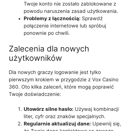
Twoje konto nie zostało zablokowane z
powodu naruszenia zasad użytkowania.
Problemy z łącznością:
Sprawdź
połączenie internetowe lub spróbuj
ponownie po chwili.
Zalecenia dla nowych
użytkowników
Dla nowych graczy logowanie jest tylko
pierwszym krokiem w przygodzie z Vox Casino
360. Oto kilka zaleceń, które mogą poprawić
Twoje doświadczenie:
Utowórz silne hasło:
Używaj kombinacji
liter, cyfr oraz znaków specjalnych.
Regularnie aktualizuj dane:
Upewnij się,
że Twoje dane kontaktowe są zawsze