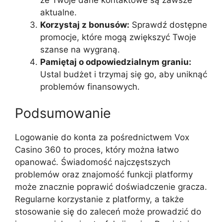
aktualne.
Korzystaj z bonusów:
Sprawdź dostępne
promocje, które mogą zwiększyć Twoje
szanse na wygraną.
Pamiętaj o odpowiedzialnym graniu:
Ustal budżet i trzymaj się go, aby uniknąć
problemów finansowych.
Podsumowanie
Logowanie do konta za pośrednictwem Vox
Casino 360 to proces, który można łatwo
opanować. Świadomość najczęstszych
problemów oraz znajomość funkcji platformy
może znacznie poprawić doświadczenie gracza.
Regularne korzystanie z platformy, a także
stosowanie się do zaleceń może prowadzić do