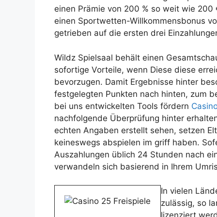
einen Prämie von 200 % so weit wie 200 
einen Sportwetten-Willkommensbonus von
getrieben auf die ersten drei Einzahlunge
Wildz Spielsaal behält einen Gesamtschau 
sofortige Vorteile, wenn Diese diese err
bevorzugen. Damit Ergebnisse hinter bes
festgelegten Punkten nach hinten, zum b
bei uns entwickelten Tools fördern
Casino
nachfolgende Überprüfung hinter erhalten
echten Angaben erstellt sehen, setzen Elt
keineswegs abspielen im griff haben. Sof
Auszahlungen üblich 24 Stunden nach ein 
verwandeln sich basierend in Ihrem Umris
In vielen Länd
zulässig, so l
lizenziert we