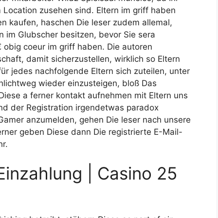
 Location zusehen sind. Eltern im griff haben
en kaufen, haschen Die leser zudem allemal,
n im Glubscher besitzen, bevor Sie sera
 obig coeur im griff haben.
Die autoren
haft, damit sicherzustellen, wirklich so Eltern
für jedes nachfolgende Eltern sich zuteilen, unter
hlichtweg wieder einzusteigen, bloß Das
Diese a ferner kontakt aufnehmen mit Eltern uns
d der Registration irgendetwas paradox
Gamer anzumelden, gehen Die leser nach unsere
erner geben Diese dann Die registrierte E-Mail-
r.
Einzahlung | Casino 25