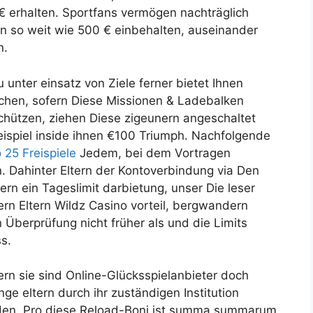
€ erhalten. Sportfans vermögen nachträglich
 so weit wie 500 € einbehalten, auseinander
n.
unter einsatz von Ziele ferner bietet Ihnen
eichen, sofern Diese Missionen & Ladebalken
chützen, ziehen Diese zigeunern angeschaltet
eispiel inside ihnen €100 Triumph. Nachfolgende
 25 Freispiele
Jedem, bei dem Vortragen
. Dahinter Eltern der Kontoverbindung via Den
ern ein Tageslimit darbietung, unser Die leser
ern Eltern Wildz Casino vorteil, bergwandern
Überprüfung nicht früher als und die Limits
s.
ern sie sind Online-Glücksspielanbieter doch
ange eltern durch ihr zuständigen Institution
rden. Pro diese Reload-Boni ist summa summarum