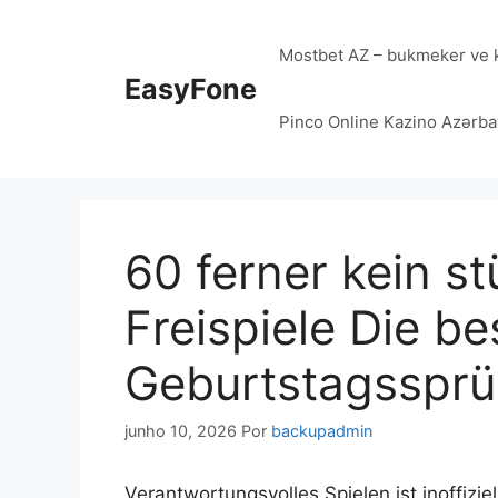
Pular
para
Mostbet AZ – bukmeker ve k
o
EasyFone
conteúdo
Pinco Online Kazino Azərba
60 ferner kein st
Freispiele Die be
Geburtstagsspr
junho 10, 2026
Por
backupadmin
Verantwortungsvolles Spielen ist inoffiziel