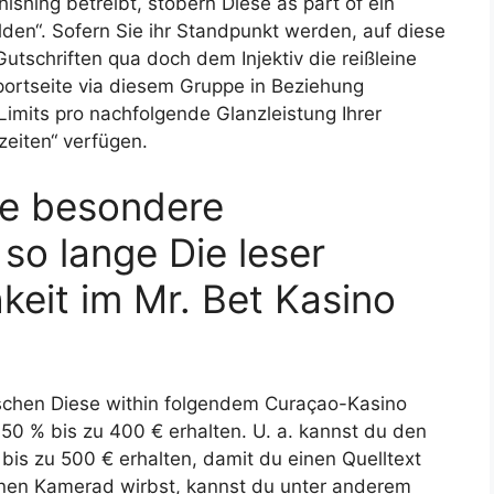
shing betreibt, stöbern Diese as part of ein
lden“. Sofern Sie ihr Standpunkt werden, auf diese
utschriften qua doch dem Injektiv die reißleine
ortseite via diesem Gruppe in Beziehung
Limits pro nachfolgende Glanzleistung Ihrer
eiten“ verfügen.
ie besondere
o lange Die leser
keit im Mr. Bet Kasino
chen Diese within folgendem Curaçao-Kasino
 50 % bis zu 400 € erhalten. U. a. kannst du den
is zu 500 € erhalten, damit du einen Quelltext
nen Kamerad wirbst, kannst du unter anderem