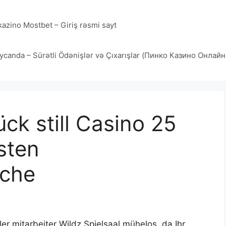
azino Mostbet – Giriş rəsmi sayt
ycanda – Sürətli Ödənişlər və Çıxarışlar (Пинко Казино Онлайн
ück still Casino 25
sten
üche
ler mitarbeiter Wildz Spielsaal mühelos, da Ihr